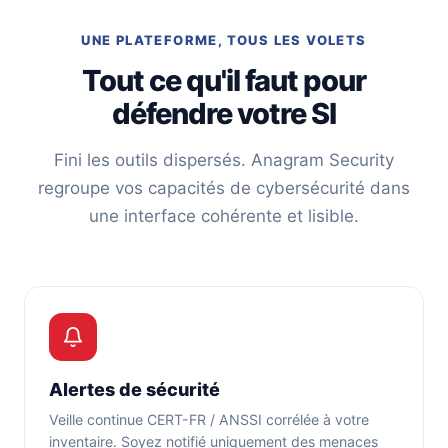
UNE PLATEFORME, TOUS LES VOLETS
Tout ce qu'il faut pour
défendre votre SI
Fini les outils dispersés. Anagram Security
regroupe vos capacités de cybersécurité dans
une interface cohérente et lisible.
Alertes de sécurité
Veille continue CERT-FR / ANSSI corrélée à votre
inventaire. Soyez notifié uniquement des menaces